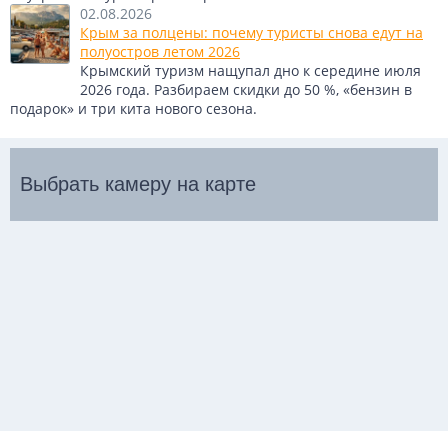
Источник:
youtube.com
02.08.2026
Крым за полцены: почему туристы снова едут на
полуостров летом 2026
Крымский туризм нащупал дно к середине июля
2026 года. Разбираем скидки до 50 %, «бензин в
подарок» и три кита нового сезона.
Выбрать камеру на карте