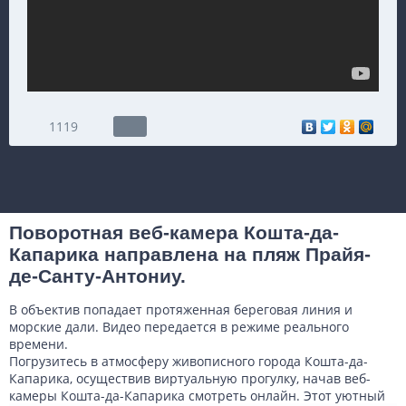
1119
Поворотная веб-камера Кошта-да-
Капарика направлена на пляж Прайя-
де-Санту-Антониу.
В объектив попадает протяженная береговая линия и
морские дали. Видео передается в режиме реального
времени.
Погрузитесь в атмосферу живописного города Кошта-да-
Капарика, осуществив виртуальную прогулку, начав веб-
камеры Кошта-да-Капарика смотреть онлайн. Этот уютный