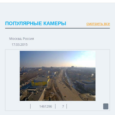
ПОПУЛЯРНЫЕ КАМЕРЫ
смотреть все
Москва, Россия
17.03.2015
1461296
7