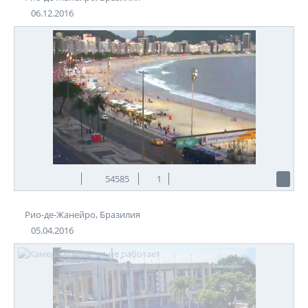
06.12.2016
54585
1
Рио-де-Жанейро, Бразилия
05.04.2016