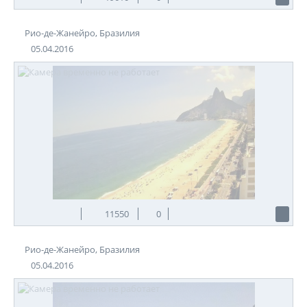
Рио-де-Жанейро, Бразилия
05.04.2016
11550
0
Рио-де-Жанейро, Бразилия
05.04.2016