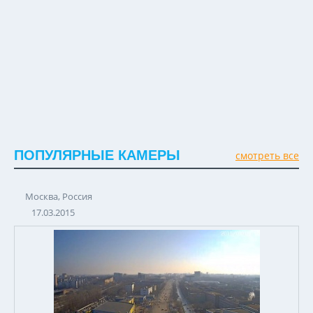
ПОПУЛЯРНЫЕ КАМЕРЫ
смотреть все
Москва, Россия
17.03.2015