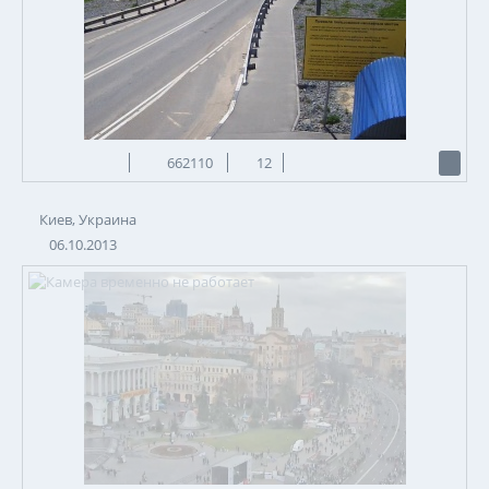
662110
12
Киев, Украина
06.10.2013