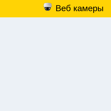
Веб камеры