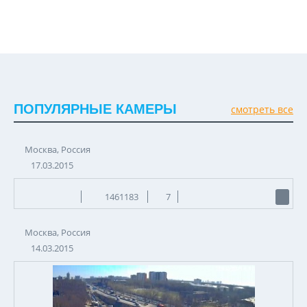
ПОПУЛЯРНЫЕ КАМЕРЫ
смотреть все
Москва, Россия
17.03.2015
1461183
7
Москва, Россия
14.03.2015