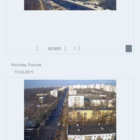
882880
1
Москва, Россия
15.03.2015