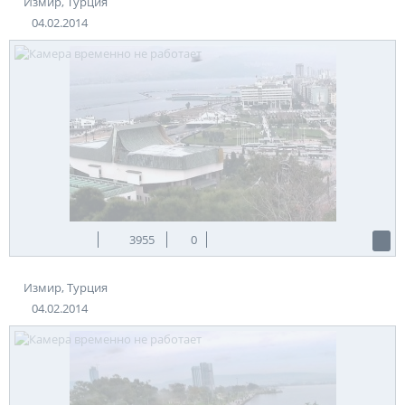
Измир, Турция
04.02.2014
3955
0
Измир, Турция
04.02.2014