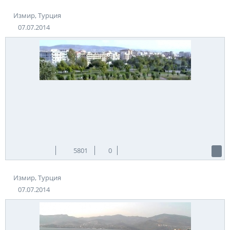
Измир, Турция
07.07.2014
5801
0
Измир, Турция
07.07.2014