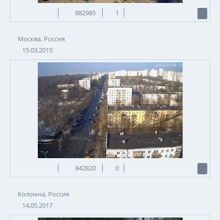
882985
1
Москва, Россия
15.03.2015
842820
0
Коломна, Россия
14.05.2017