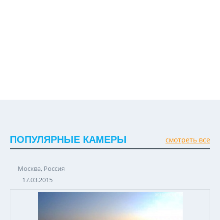
ПОПУЛЯРНЫЕ КАМЕРЫ
смотреть все
Москва, Россия
17.03.2015