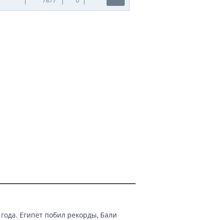
года. Египет побил рекорды, Бали