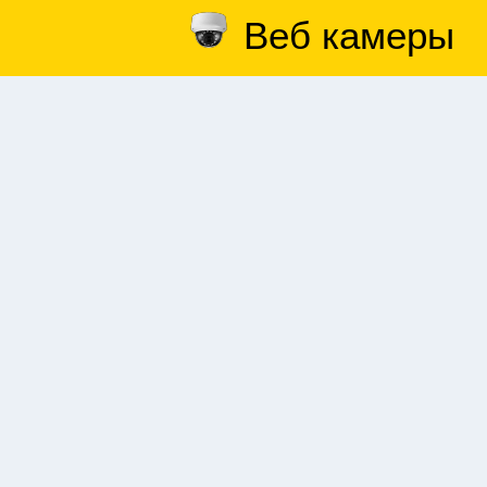
Веб камеры