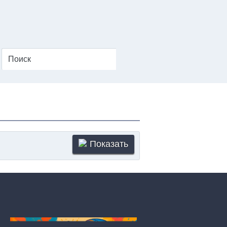
Показать