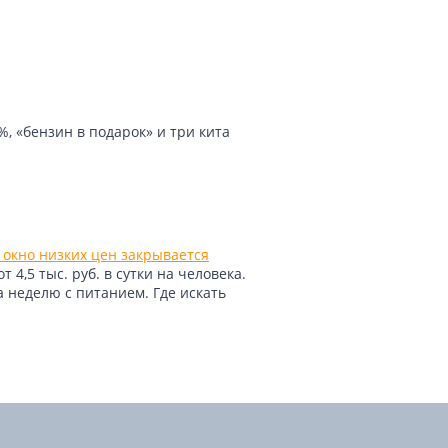
, «бензин в подарок» и три кита
 окно низких цен закрывается
4,5 тыс. руб. в сутки на человека.
а неделю с питанием. Где искать