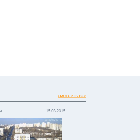
смотреть все
я
15.03.2015