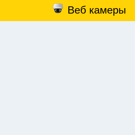
Веб камеры