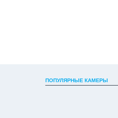
ПОПУЛЯРНЫЕ КАМЕРЫ