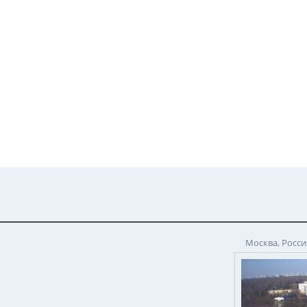
Москва, Росси