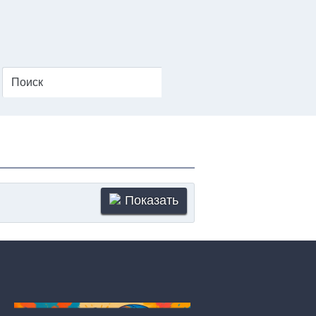
Показать