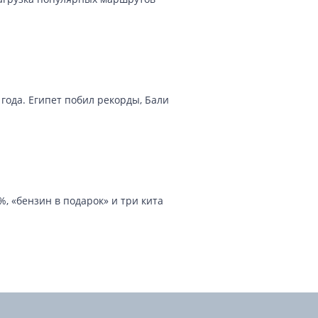
года. Египет побил рекорды, Бали
, «бензин в подарок» и три кита