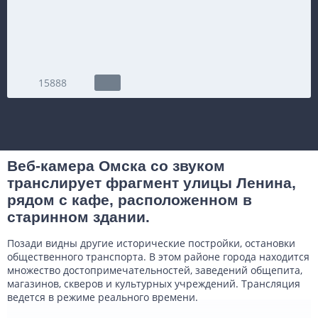
15888
Веб-камера Омска со звуком
транслирует фрагмент улицы Ленина,
рядом с кафе, расположенном в
старинном здании.
Позади видны другие исторические постройки, остановки
общественного транспорта. В этом районе города находится
множество достопримечательностей, заведений общепита,
магазинов, скверов и культурных учреждений. Трансляция
ведется в режиме реального времени.