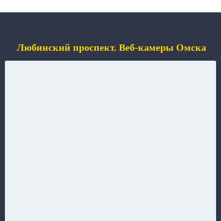
Любинский проспект. Веб-камеры Омска