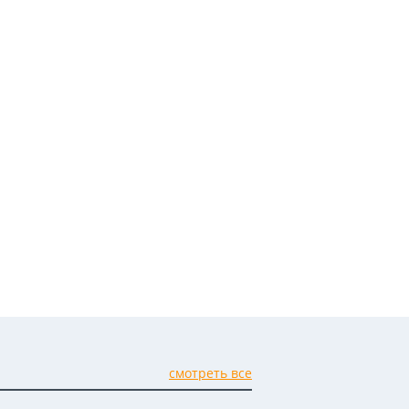
смотреть все