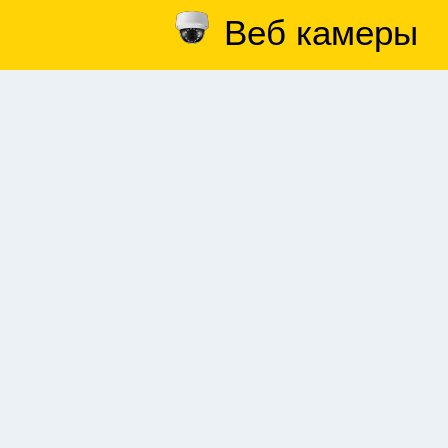
Веб камеры