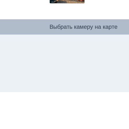
Выбрать камеру на карте