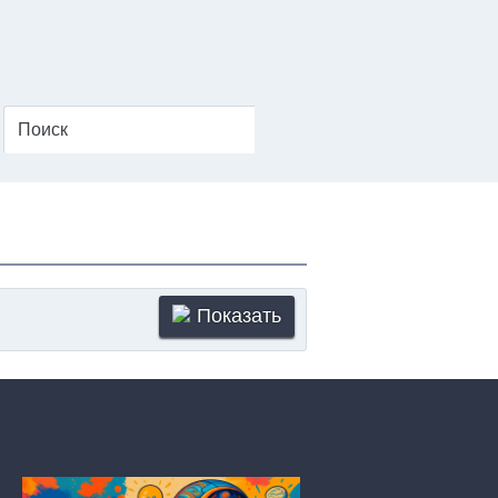
Показать