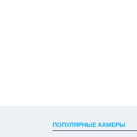
ПОПУЛЯРНЫЕ КАМЕРЫ