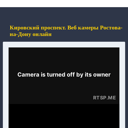
Кировский проспект. Веб камеры Ростова-
на-Дону онлайн