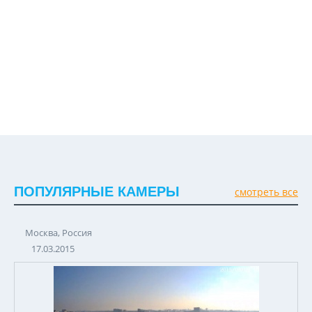
ПОПУЛЯРНЫЕ КАМЕРЫ
смотреть все
Москва, Россия
17.03.2015