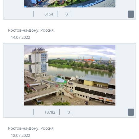
6164
0
Ростов-на-Дону, Россия
14.07.2022
18782
0
Ростов-на-Дону, Россия
12.07.2022