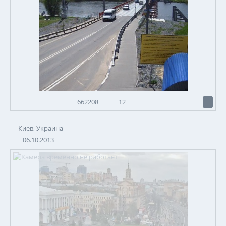
662208
12
Киев, Украина
06.10.2013