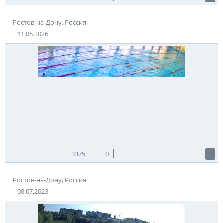
Ростов-на-Дону, Россия
11.05.2026
3375
0
Ростов-на-Дону, Россия
08.07.2023