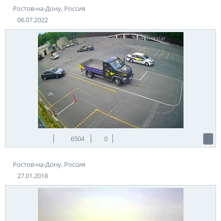
Ростов-на-Дону, Россия
06.07.2022
6504
0
Ростов-на-Дону, Россия
27.01.2018