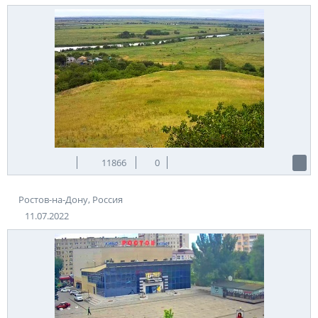
11866
0
Ростов-на-Дону, Россия
11.07.2022