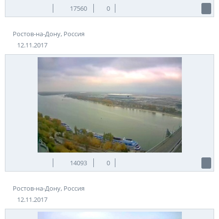
17560
0
Ростов-на-Дону, Россия
12.11.2017
14093
0
Ростов-на-Дону, Россия
12.11.2017