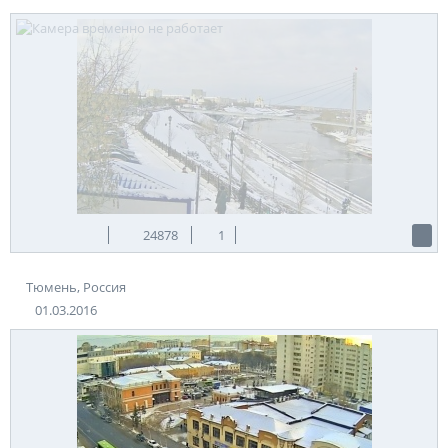
24878
1
Тюмень, Россия
01.03.2016