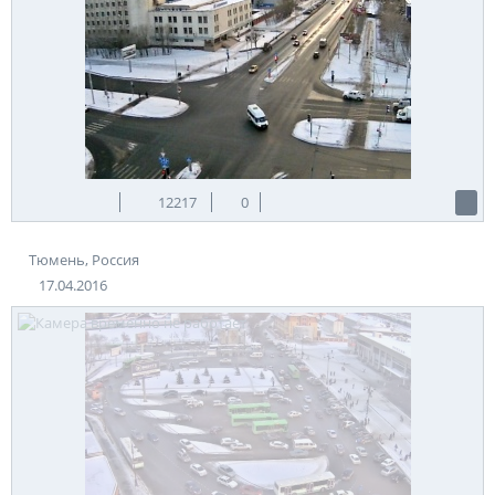
12217
0
Тюмень, Россия
17.04.2016