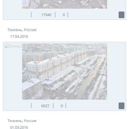
17940
0
Тюмень, Россия
17.04.2016
6027
0
Тюмень, Россия
01.03.2016