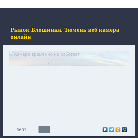
Рынок Блошинка. Тюмень веб камера
онлайн
6607