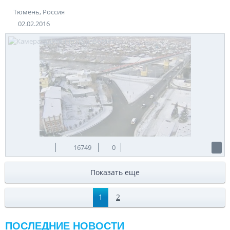
Тюмень, Россия
02.02.2016
16749
0
Показать еще
1
2
ПОСЛЕДНИЕ НОВОСТИ