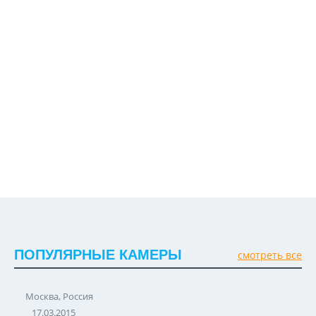
ПОПУЛЯРНЫЕ КАМЕРЫ
смотреть все
Москва, Россия
17.03.2015