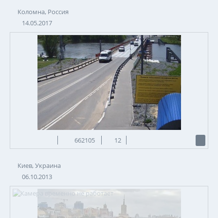
Коломна, Россия
14.05.2017
662105
12
Киев, Украина
06.10.2013