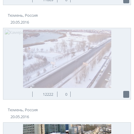
Тюмень, Россия
20.05.2016
12222
0
Тюмень, Россия
20.05.2016