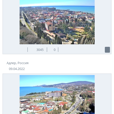
3045
0
Адлер, Россия
09.04.2022