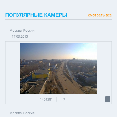
ПОПУЛЯРНЫЕ КАМЕРЫ
смотреть все
Москва, Россия
17.03.2015
1461381
7
Москва, Россия