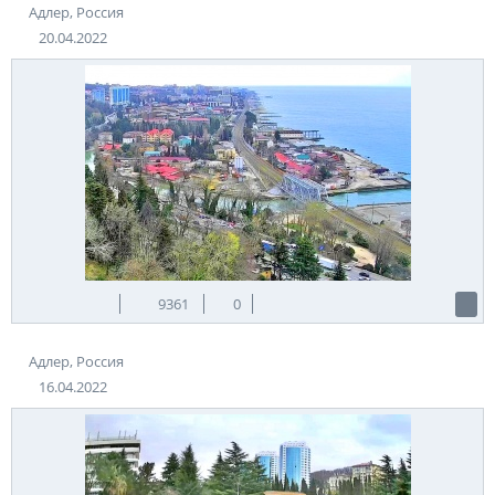
Адлер, Россия
20.04.2022
9361
0
Адлер, Россия
16.04.2022