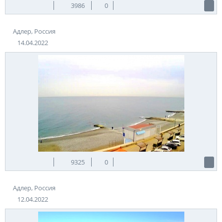
3986
0
Адлер, Россия
14.04.2022
9325
0
Адлер, Россия
12.04.2022