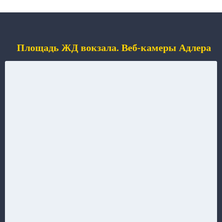
Площадь ЖД вокзала. Веб-камеры Адлера