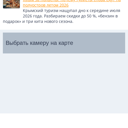
полуостров летом 2026
Крымский туризм нащупал дно к середине июля
2026 года. Разбираем скидки до 50 %, «бензин в
подарок» и три кита нового сезона.
Выбрать камеру на карте