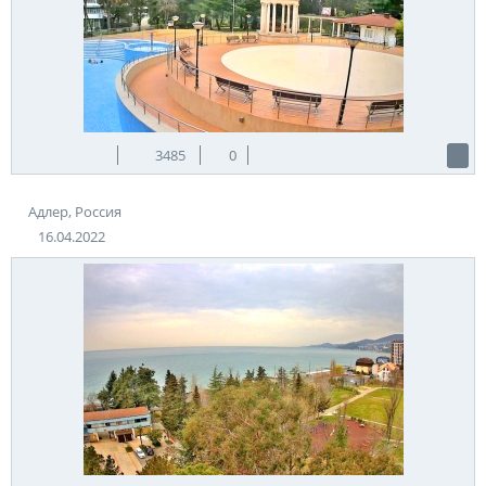
3485
0
Адлер, Россия
16.04.2022