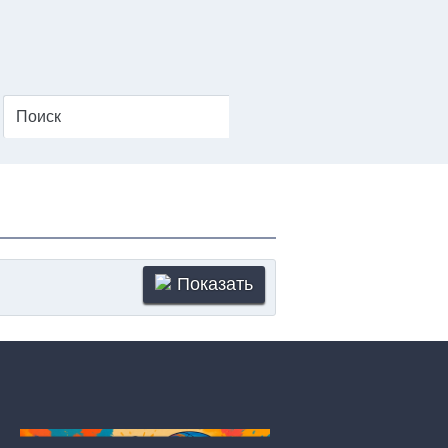
Показать