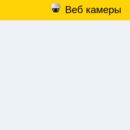
Веб камеры