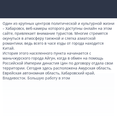
Один из крупных центров политической и культурной жизни
– Хабаровск, веб-камеры которого доступны онлайн на этом
сайте, привлекает внимание туристов. Многие стремятся
окунуться в атмосферу таежной и слегка азиатской
романтики, ведь всего в часе езды от города находится
Китай.
История этого населенного пункта начинается с
маньчжурского города Айгун, когда в обмен на помощь
Российской Империи династия Цин по договору отдала свои
территории. Сегодня здесь расположена Амурская область,
Еврейская автономная область, Хабаровский край,
Владивосток. Большую работу в этом