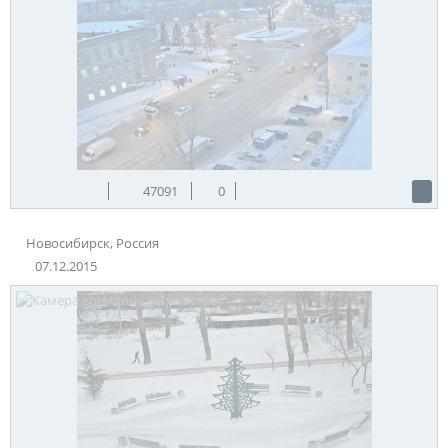
47091
0
Новосибирск, Россия
07.12.2015