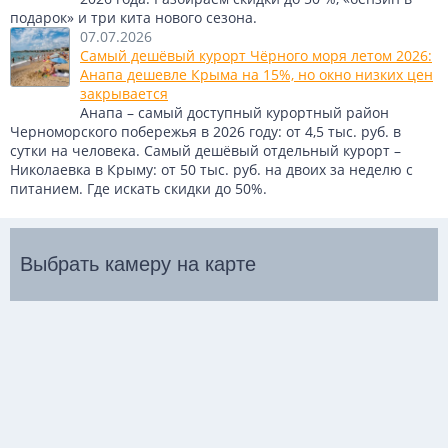
подарок» и три кита нового сезона.
07.07.2026
Самый дешёвый курорт Чёрного моря летом 2026:
Анапа дешевле Крыма на 15%, но окно низких цен
закрывается
Анапа – самый доступный курортный район
Черноморского побережья в 2026 году: от 4,5 тыс. руб. в
сутки на человека. Самый дешёвый отдельный курорт –
Николаевка в Крыму: от 50 тыс. руб. на двоих за неделю с
питанием. Где искать скидки до 50%.
Выбрать камеру на карте