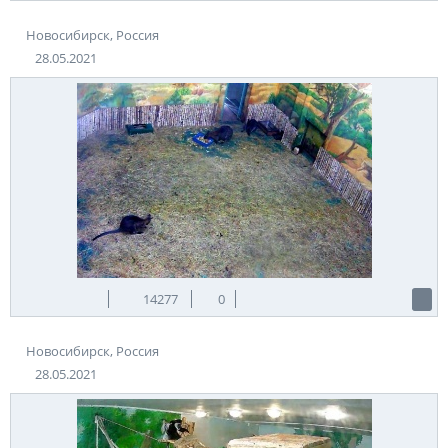
Новосибирск, Россия
28.05.2021
14277
0
Новосибирск, Россия
28.05.2021