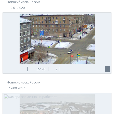
Новосибирск, Россия
12.01.2020
35195
2
Новосибирск, Россия
19.09.2017