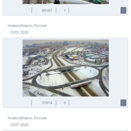
89167
1
Новосибирск, Россия
29.01.2020
51814
0
Новосибирск, Россия
29.01.2020