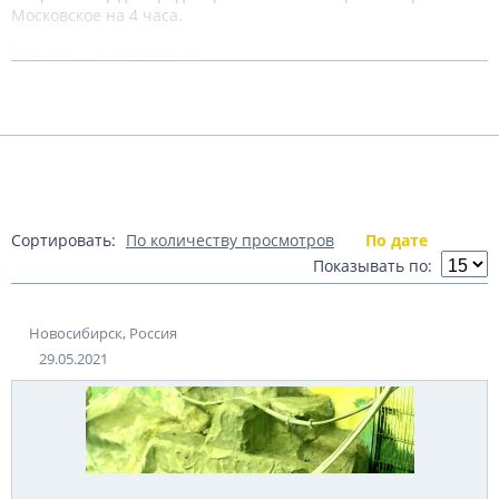
Московское на 4 часа.
Теги:
Россия
Новосибирск
Подробнее
Показать комментарии (2)
Сортировать:
По количеству просмотров
По дате
Показывать по:
Новосибирск, Россия
29.05.2021