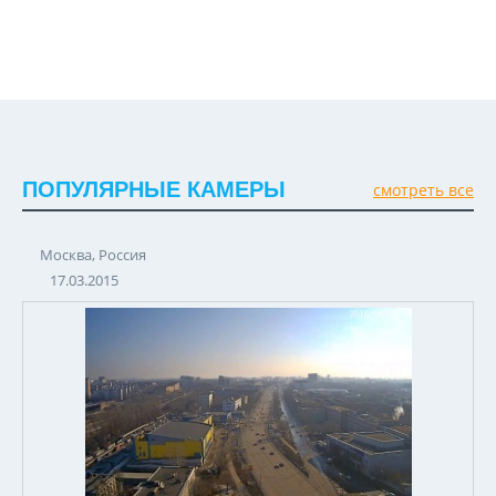
ПОПУЛЯРНЫЕ КАМЕРЫ
смотреть все
Москва, Россия
17.03.2015