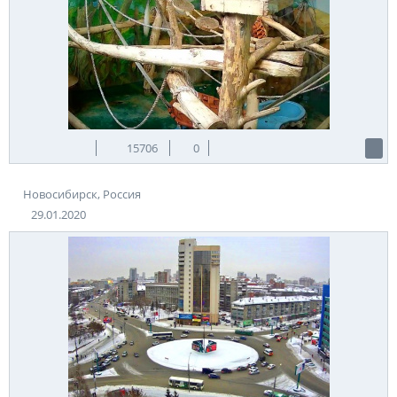
15706
0
Новосибирск, Россия
29.01.2020