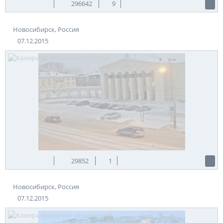
296642
9
Новосибирск, Россия
07.12.2015
29852
1
Новосибирск, Россия
07.12.2015