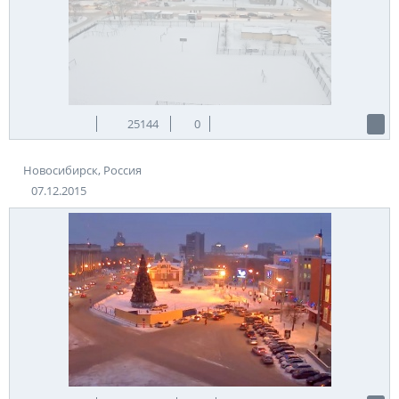
25144
0
Новосибирск, Россия
07.12.2015