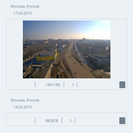
Москва, Россия
17.03.2015
1461180
7
Москва, Россия
14.03.2015
882878
1