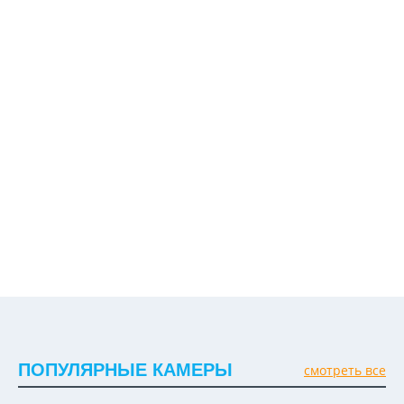
ПОПУЛЯРНЫЕ КАМЕРЫ
смотреть все