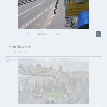
661755
12
Киев, Украина
06.10.2013