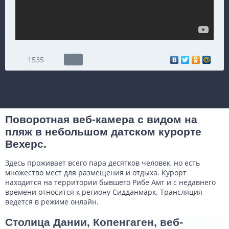
1535
Поворотная веб-камера с видом на
пляж в небольшом датском курорте
Вехерс.
Здесь проживает всего пара десятков человек, но есть
множество мест для размещения и отдыха. Курорт
находится на территории бывшего Рибе Амт и с недавнего
времени относится к региону Сидданмарк. Трансляция
ведется в режиме онлайн.
Столица Дании, Копенгаген, веб-