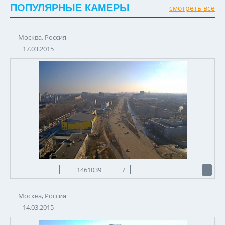
ПОПУЛЯРНЫЕ КАМЕРЫ
смотреть все
Москва, Россия
17.03.2015
1461039
7
Москва, Россия
14.03.2015