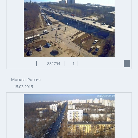
882794
1
Москва, Россия
15.03.2015