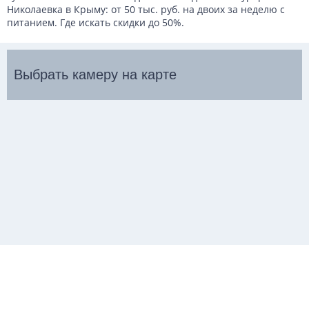
Николаевка в Крыму: от 50 тыс. руб. на двоих за неделю с
питанием. Где искать скидки до 50%.
Выбрать камеру на карте