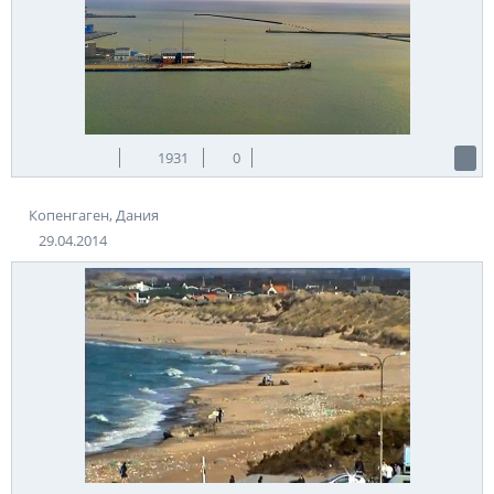
1931
0
Копенгаген, Дания
29.04.2014