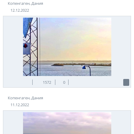
Копенгаген, Дания
12.12.2022
1572
0
Копенгаген, Дания
11.12.2022