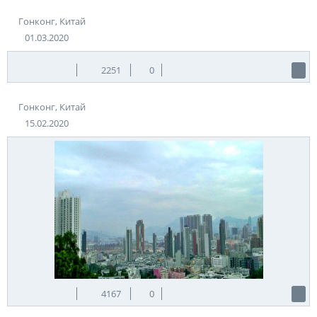
Гонконг, Китай
01.03.2020
2251
0
Гонконг, Китай
15.02.2020
4167
0