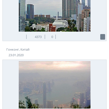
4373
0
Гонконг, Китай
23.01.2020