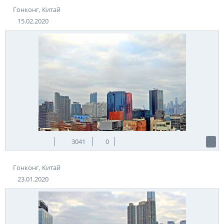
Гонконг, Китай
15.02.2020
3041
0
Гонконг, Китай
23.01.2020