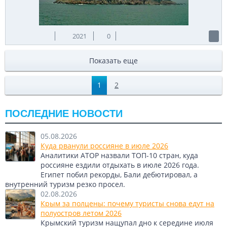
2021
0
Показать еще
1
2
ПОСЛЕДНИЕ НОВОСТИ
05.08.2026
Куда рванули россияне в июле 2026
Аналитики АТОР назвали ТОП-10 стран, куда
россияне ездили отдыхать в июле 2026 года.
Египет побил рекорды, Бали дебютировал, а
внутренний туризм резко просел.
02.08.2026
Крым за полцены: почему туристы снова едут на
полуостров летом 2026
Крымский туризм нащупал дно к середине июля