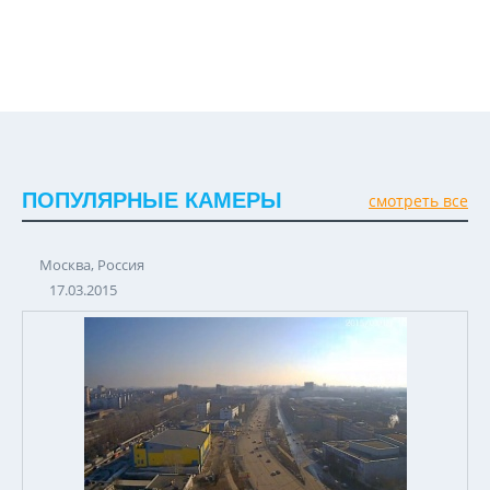
ПОПУЛЯРНЫЕ КАМЕРЫ
смотреть все
Москва, Россия
17.03.2015