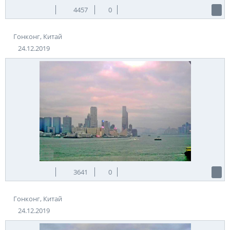
4457
0
Гонконг, Китай
24.12.2019
3641
0
Гонконг, Китай
24.12.2019