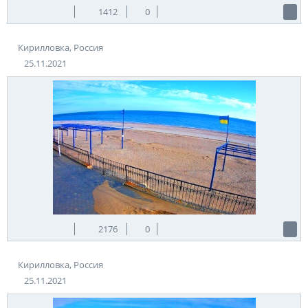
1412
0
Кирилловка, Россия
25.11.2021
2176
0
Кирилловка, Россия
25.11.2021