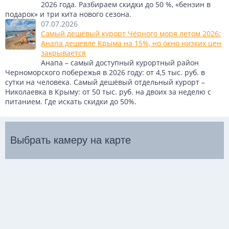
2026 года. Разбираем скидки до 50 %, «бензин в
подарок» и три кита нового сезона.
07.07.2026
Самый дешёвый курорт Чёрного моря летом 2026:
Анапа дешевле Крыма на 15%, но окно низких цен
закрывается
Анапа – самый доступный курортный район
Черноморского побережья в 2026 году: от 4,5 тыс. руб. в
сутки на человека. Самый дешёвый отдельный курорт –
Николаевка в Крыму: от 50 тыс. руб. на двоих за неделю с
питанием. Где искать скидки до 50%.
Выбрать камеру на карте