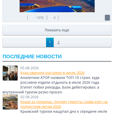
1370
0
Показать еще
1
2
ПОСЛЕДНИЕ НОВОСТИ
05.08.2026
Куда рванули россияне в июле 2026
Аналитики АТОР назвали ТОП-10 стран, куда
россияне ездили отдыхать в июле 2026 года.
Египет побил рекорды, Бали дебютировал, а
внутренний туризм резко просел.
02.08.2026
Крым за полцены: почему туристы снова едут на
полуостров летом 2026
Крымский туризм нащупал дно к середине июля