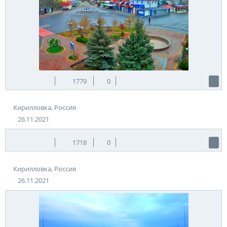
1779
0
Кирилловка, Россия
26.11.2021
1718
0
Кирилловка, Россия
26.11.2021