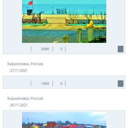
3088
0
Кирилловка, Россия
27.11.2021
1969
0
Кирилловка, Россия
26.11.2021