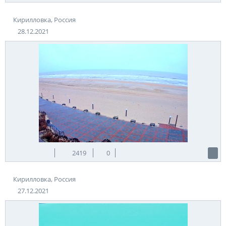
Кирилловка, Россия
28.12.2021
2419
0
Кирилловка, Россия
27.12.2021