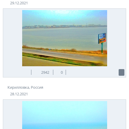
29.12.2021
2942
0
Кирилловка, Россия
28.12.2021