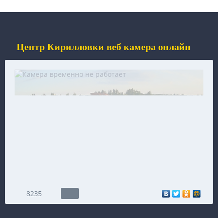
Центр Кирилловки веб камера онлайн
8235