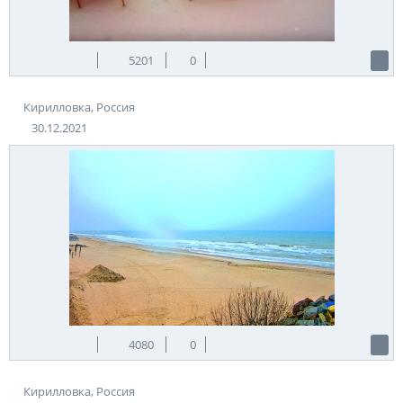
5201
0
Кирилловка, Россия
30.12.2021
4080
0
Кирилловка, Россия