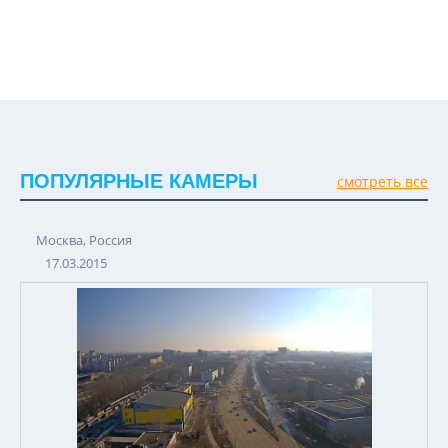
ПОПУЛЯРНЫЕ КАМЕРЫ
смотреть все
Москва, Россия
17.03.2015