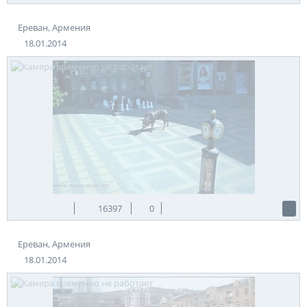
Ереван, Армения
18.01.2014
16397
0
Ереван, Армения
18.01.2014