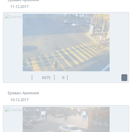
11.12.2017
6575
0
Ереван, Армения
10.12.2017