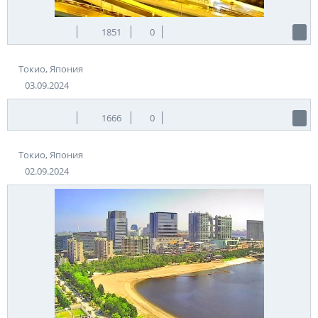
1851
0
Токио, Япония
03.09.2024
1666
0
Токио, Япония
02.09.2024