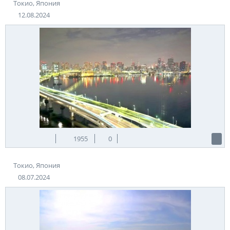
Токио, Япония
12.08.2024
1955
0
Токио, Япония
08.07.2024