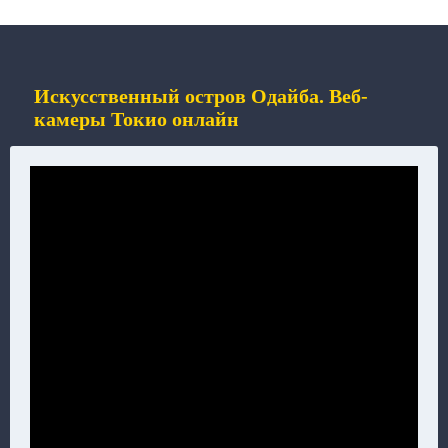
Искусственный остров Одайба. Веб-
камеры Токио онлайн