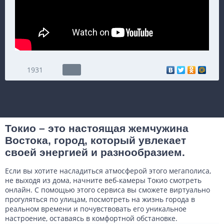
1931
Токио – это настоящая жемчужина
Востока, город, который увлекает
своей энергией и разнообразием.
Если вы хотите насладиться атмосферой этого мегаполиса,
не выходя из дома, начните веб-камеры Токио смотреть
онлайн. С помощью этого сервиса вы сможете виртуально
прогуляться по улицам, посмотреть на жизнь города в
реальном времени и почувствовать его уникальное
настроение, оставаясь в комфортной обстановке.