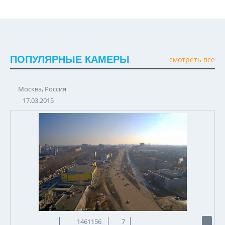
ПОПУЛЯРНЫЕ КАМЕРЫ
смотреть все
Москва, Россия
17.03.2015
1461156
7