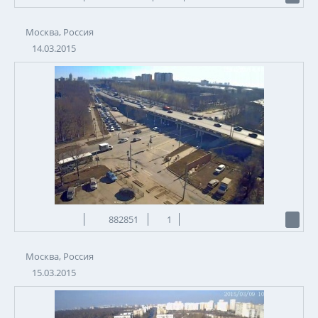
Москва, Россия
14.03.2015
882851
1
Москва, Россия
15.03.2015