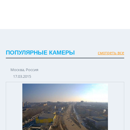
ПОПУЛЯРНЫЕ КАМЕРЫ
смотреть все
Москва, Россия
17.03.2015