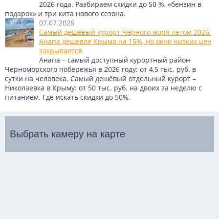
2026 года. Разбираем скидки до 50 %, «бензин в
подарок» и три кита нового сезона.
07.07.2026
Самый дешёвый курорт Чёрного моря летом 2026:
Анапа дешевле Крыма на 15%, но окно низких цен
закрывается
Анапа – самый доступный курортный район
Черноморского побережья в 2026 году: от 4,5 тыс. руб. в
сутки на человека. Самый дешёвый отдельный курорт –
Николаевка в Крыму: от 50 тыс. руб. на двоих за неделю с
питанием. Где искать скидки до 50%.
Выбрать камеру на карте