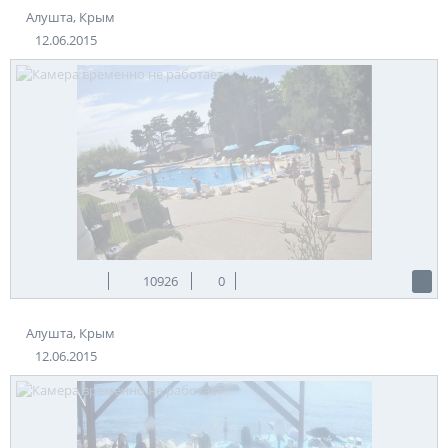
Алушта, Крым
12.06.2015
10926
0
Алушта, Крым
12.06.2015