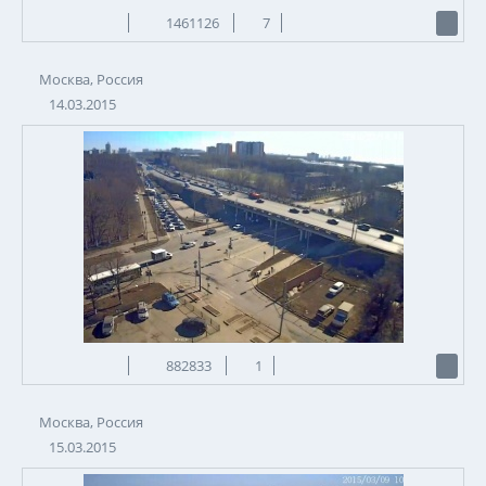
1461126
7
Москва, Россия
14.03.2015
882833
1
Москва, Россия
15.03.2015