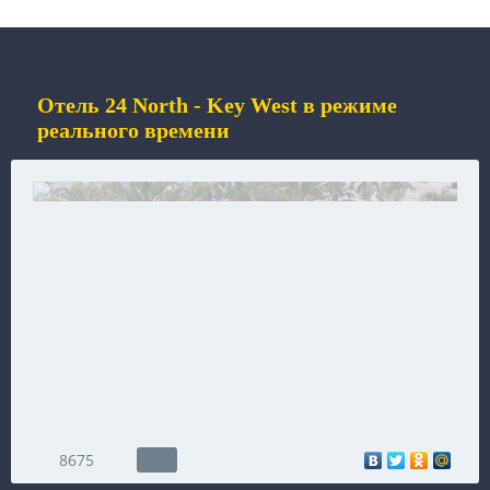
Отель 24 North - Key West в режиме
реального времени
8675