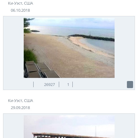
Ки-Уэст, США
06.10.2018
26927
1
Ки-Уэст, США
29.09.2018