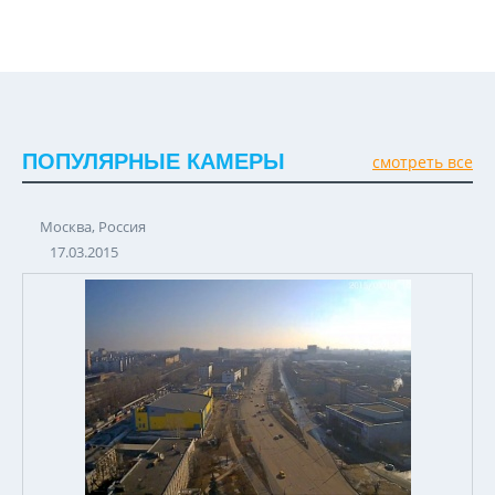
ПОПУЛЯРНЫЕ КАМЕРЫ
смотреть все
Москва, Россия
17.03.2015