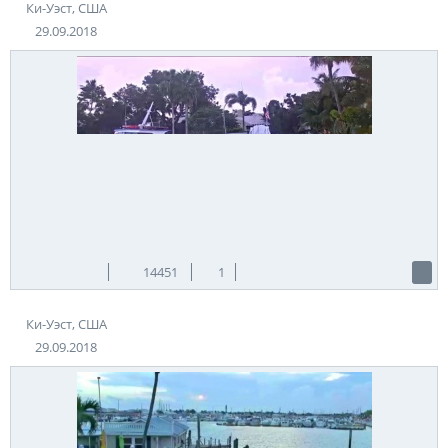
Ки-Уэст, США
29.09.2018
14451
1
Ки-Уэст, США
29.09.2018