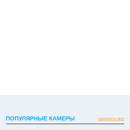
ПОПУЛЯРНЫЕ КАМЕРЫ
смотреть все