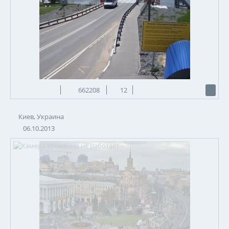
662208
12
Киев, Украина
06.10.2013