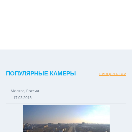
ПОПУЛЯРНЫЕ КАМЕРЫ
смотреть все
Москва, Россия
17.03.2015