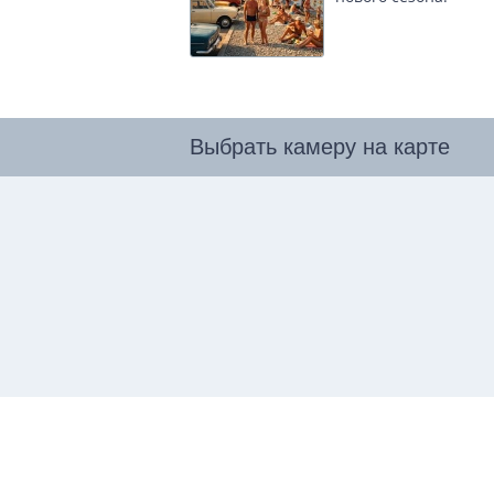
Выбрать камеру на карте