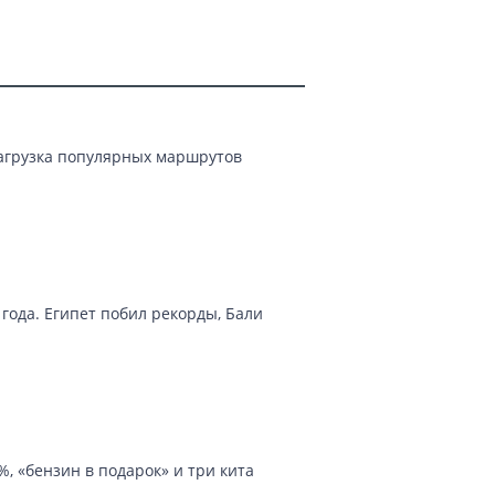
Загрузка популярных маршрутов
года. Египет побил рекорды, Бали
, «бензин в подарок» и три кита