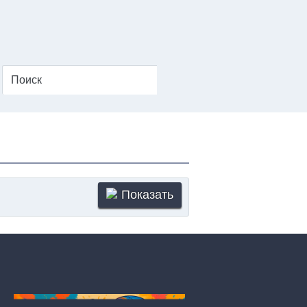
Показать