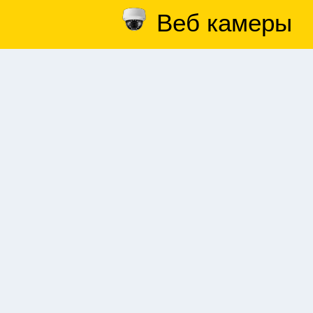
Веб камеры