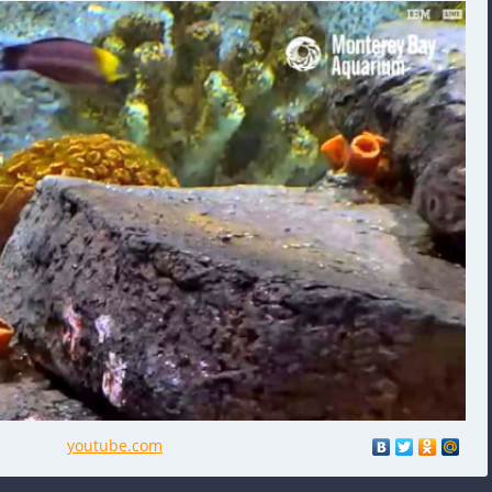
youtube.com