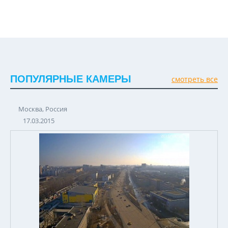
ПОПУЛЯРНЫЕ КАМЕРЫ
смотреть все
Москва, Россия
17.03.2015