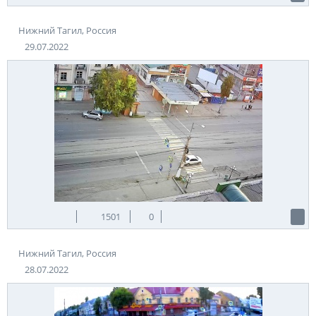
Нижний Тагил, Россия
29.07.2022
1501
0
Нижний Тагил, Россия
28.07.2022