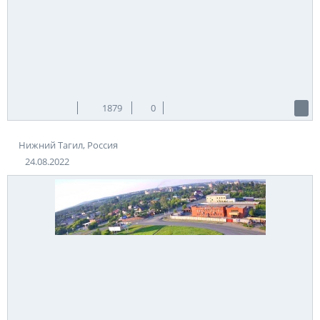
1879
0
Нижний Тагил, Россия
24.08.2022