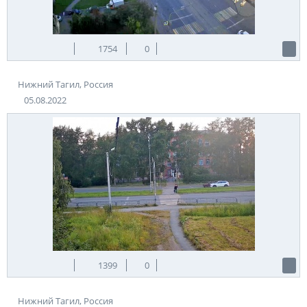
1754
0
Нижний Тагил, Россия
05.08.2022
1399
0
Нижний Тагил, Россия