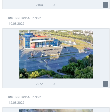
2104
0
Нижний Тагил, Россия
19.08.2022
2272
0
Нижний Тагил, Россия
12.08.2022