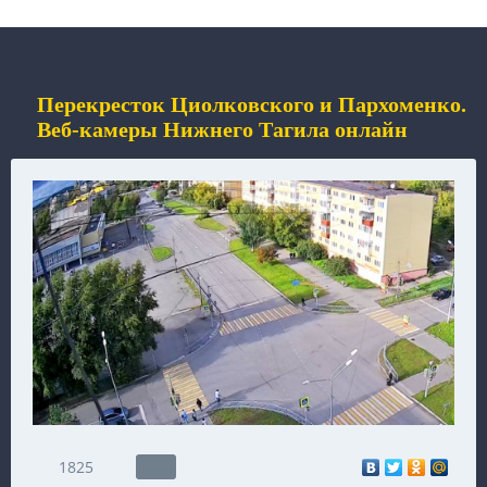
Перекресток Циолковского и Пархоменко.
Веб-камеры Нижнего Тагила онлайн
1825