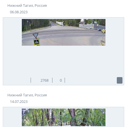
Нижний Тагил, Россия
06.08.2023
2768
0
Нижний Тагил, Россия
14.07.2023