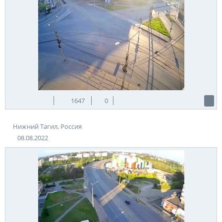
1647
0
Нижний Тагил, Россия
08.08.2022