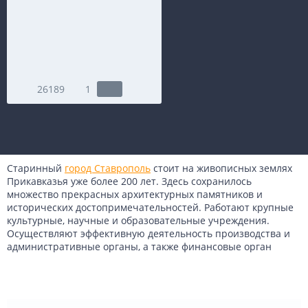
26189
1
Старинный
город Ставрополь
стоит на живописных землях
Прикавказья уже более 200 лет. Здесь сохранилось
множество прекрасных архитектурных памятников и
исторических достопримечательностей. Работают крупные
культурные, научные и образовательные учреждения.
Осуществляют эффективную деятельность производства и
административные органы, а также финансовые орган