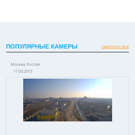
ПОПУЛЯРНЫЕ КАМЕРЫ
смотреть все
Москва, Россия
17.03.2015