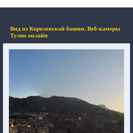
Вид из Королевской башни. Веб-камеры
Тулон онлайн