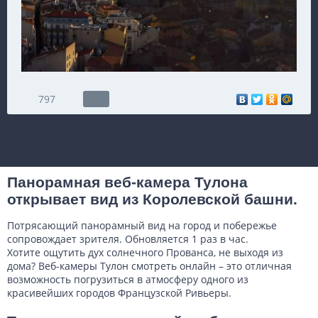
797
Панорамная веб-камера Тулона
открывает вид из Королевской башни.
Потрясающий панорамный вид на город и побережье
сопровождает зрителя. Обновляется 1 раз в час.
Хотите ощутить дух солнечного Прованса, не выходя из
дома? Веб-камеры Тулон смотреть онлайн – это отличная
возможность погрузиться в атмосферу одного из
красивейших городов Французской Ривьеры.