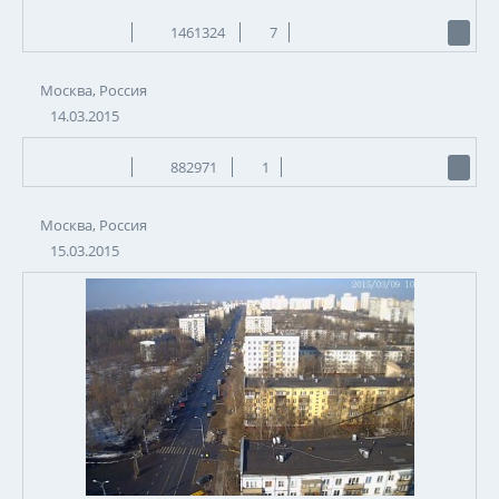
1461324
7
Москва, Россия
14.03.2015
882971
1
Москва, Россия
15.03.2015