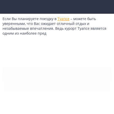
Если Вы планируете поездку в
Туапсе
– можете быть
уверенными, что Вас ожидает отличный отдых и
незабываемые впечатления. Ведь курорт Туапсе является
одним из наиболее пред