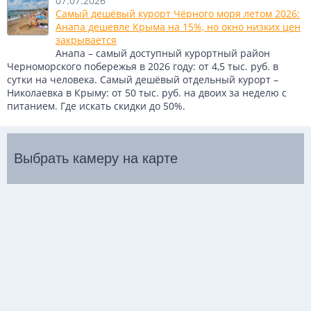
07.07.2026
Самый дешёвый курорт Чёрного моря летом 2026:
Анапа дешевле Крыма на 15%, но окно низких цен
закрывается
Анапа – самый доступный курортный район
Черноморского побережья в 2026 году: от 4,5 тыс. руб. в
сутки на человека. Самый дешёвый отдельный курорт –
Николаевка в Крыму: от 50 тыс. руб. на двоих за неделю с
питанием. Где искать скидки до 50%.
Выбрать камеру на карте