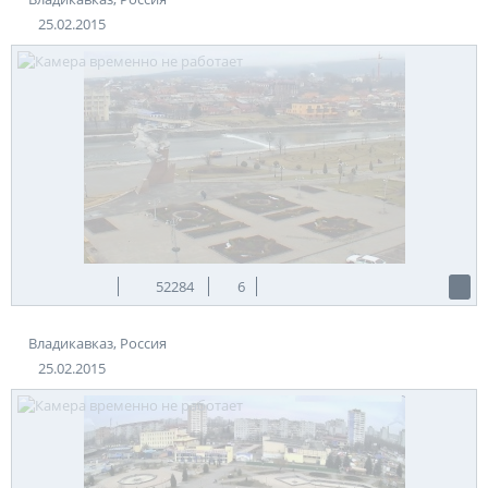
25.02.2015
52284
6
Владикавказ, Россия
25.02.2015