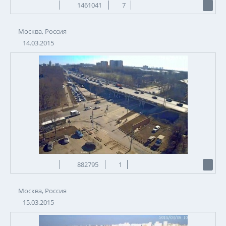
1461041
7
Москва, Россия
14.03.2015
882795
1
Москва, Россия
15.03.2015