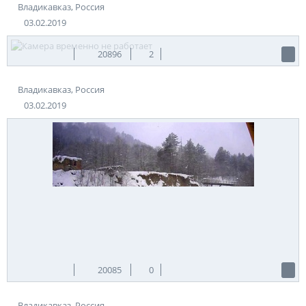
Владикавказ, Россия
03.02.2019
20896
2
Владикавказ, Россия
03.02.2019
20085
0
Владикавказ, Россия