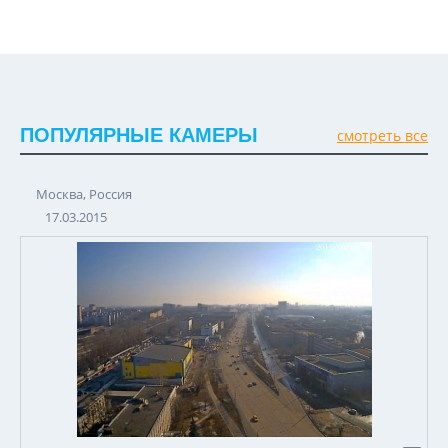
ПОПУЛЯРНЫЕ КАМЕРЫ
смотреть все
Москва, Россия
17.03.2015