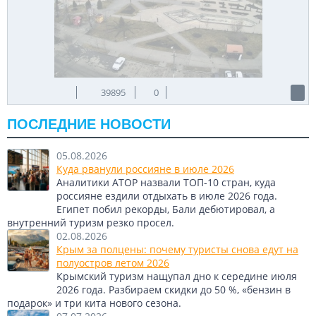
39895
0
ПОСЛЕДНИЕ НОВОСТИ
05.08.2026
Куда рванули россияне в июле 2026
Аналитики АТОР назвали ТОП-10 стран, куда
россияне ездили отдыхать в июле 2026 года.
Египет побил рекорды, Бали дебютировал, а
внутренний туризм резко просел.
02.08.2026
Крым за полцены: почему туристы снова едут на
полуостров летом 2026
Крымский туризм нащупал дно к середине июля
2026 года. Разбираем скидки до 50 %, «бензин в
подарок» и три кита нового сезона.