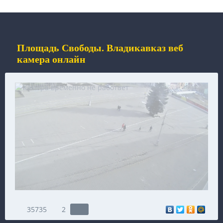
Площадь Свободы. Владикавказ веб
камера онлайн
35735
2