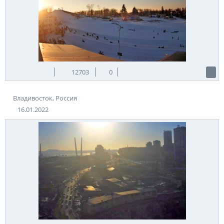
12703
0
Владивосток, Россия
16.01.2022