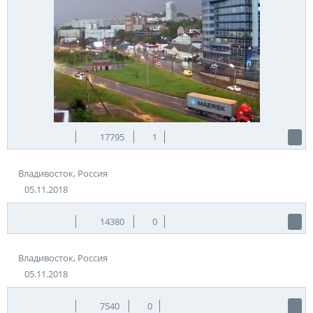
17795
1
Владивосток, Россия
05.11.2018
14380
0
Владивосток, Россия
05.11.2018
7540
0