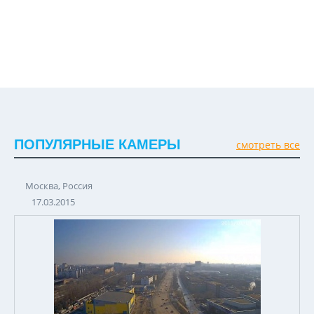
ПОПУЛЯРНЫЕ КАМЕРЫ
смотреть все
Москва, Россия
17.03.2015