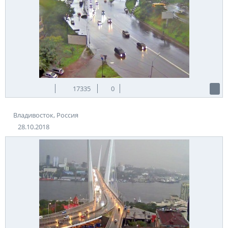
17335
0
Владивосток, Россия
28.10.2018