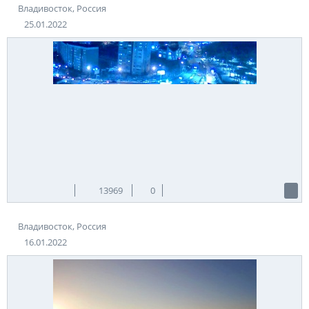
Источник:
podryad.tv
Владивосток, Россия
25.01.2022
13969
0
Владивосток, Россия
16.01.2022