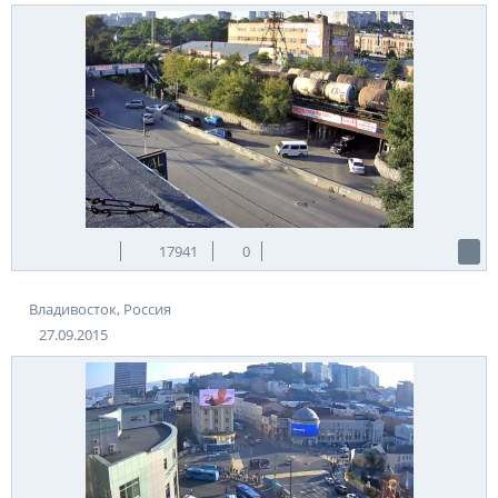
17941
0
Владивосток, Россия
27.09.2015