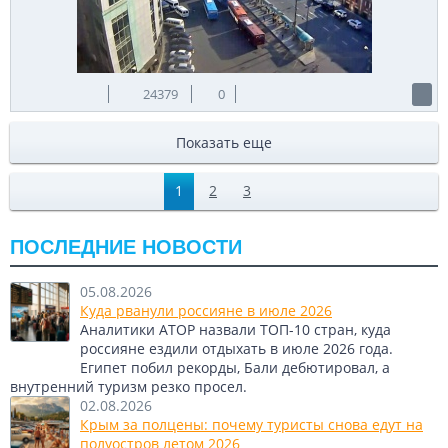
24379
0
Показать еще
1
2
3
ПОСЛЕДНИЕ НОВОСТИ
05.08.2026
Куда рванули россияне в июле 2026
Аналитики АТОР назвали ТОП-10 стран, куда
россияне ездили отдыхать в июле 2026 года.
Египет побил рекорды, Бали дебютировал, а
внутренний туризм резко просел.
02.08.2026
Крым за полцены: почему туристы снова едут на
полуостров летом 2026