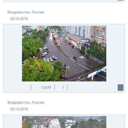
Владивосток, Россия
28.10.2018
12979
1
Владивосток, Россия
28.10.2018