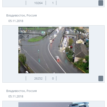
10264
1
Владивосток, Россия
05.11.2018
26252
0
Владивосток, Россия
05.11.2018