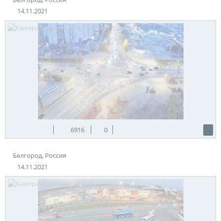
14.11.2021
6916
0
Белгород, Россия
14.11.2021