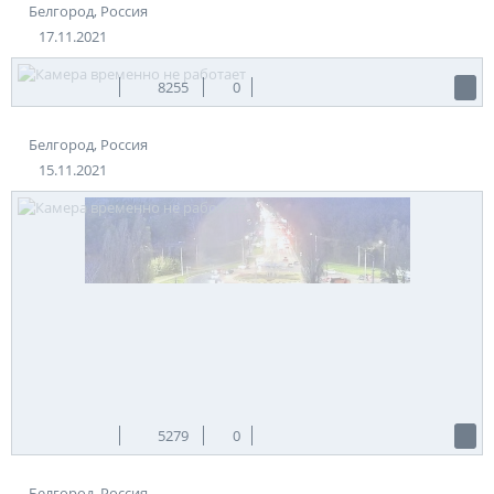
Белгород, Россия
17.11.2021
8255
0
Белгород, Россия
15.11.2021
5279
0
Белгород, Россия