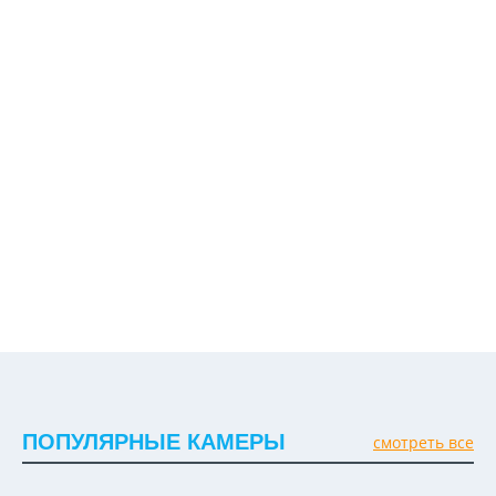
ПОПУЛЯРНЫЕ КАМЕРЫ
смотреть все