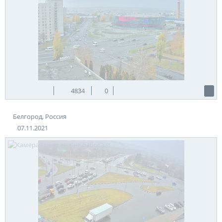
4834
0
Белгород, Россия
07.11.2021