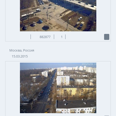
882877
1
Москва, Россия
15.03.2015