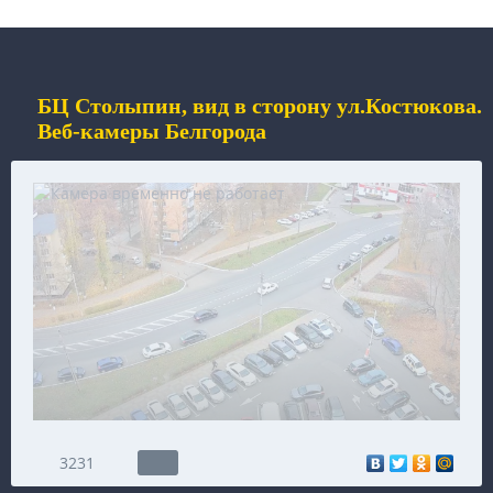
БЦ Столыпин, вид в сторону ул.Костюкова.
Веб-камеры Белгорода
3231