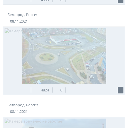
Белгород, Россия
08.11.2021
4824
0
Белгород, Россия
08.11.2021