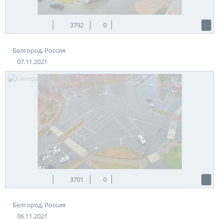
3792
0
Белгород, Россия
07.11.2021
3701
0
Белгород, Россия
06.11.2021