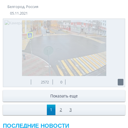
Белгород, Россия
05.11.2021
2572
0
Показать еще
1
2
3
ПОСЛЕДНИЕ НОВОСТИ