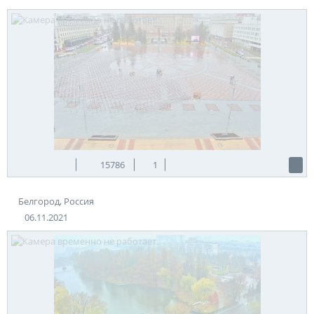
15786
1
Белгород, Россия
06.11.2021