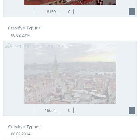
18150
0
Стамбул, Турция
08.02.2014
16664
0
Стамбул, Турция
08.02.2014