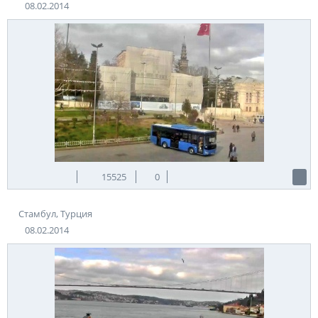
08.02.2014
15525
0
Стамбул, Турция
08.02.2014