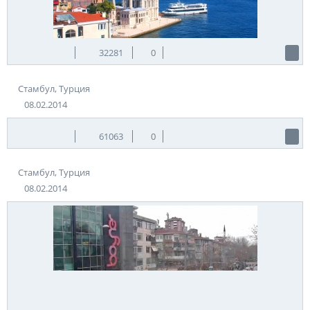
32281
0
Стамбул, Турция
08.02.2014
61063
0
Стамбул, Турция
08.02.2014