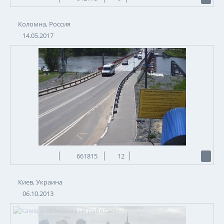
Коломна, Россия
14.05.2017
661815
12
Киев, Украина
06.10.2013