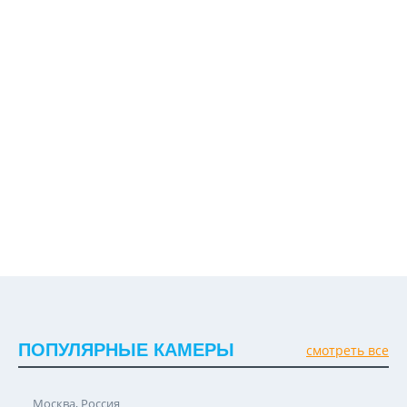
ПОПУЛЯРНЫЕ КАМЕРЫ
смотреть все
Москва, Россия