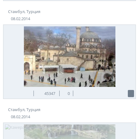
Стамбул, Турция
08.02.2014
45347
0
Стамбул, Турция
08.02.2014