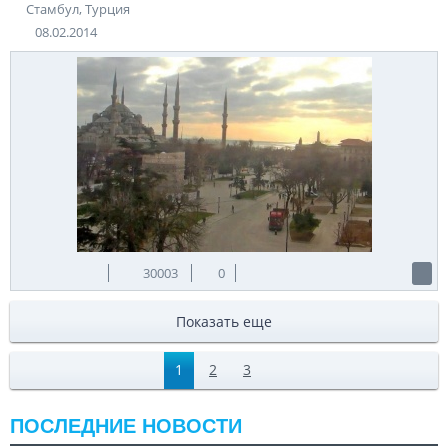
Стамбул, Турция
08.02.2014
30003
0
Показать еще
1
2
3
ПОСЛЕДНИЕ НОВОСТИ