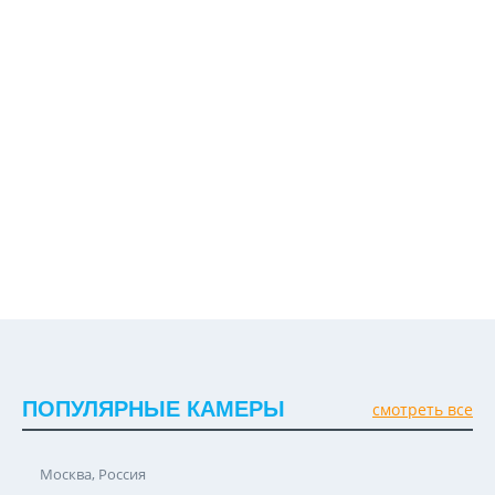
ПОПУЛЯРНЫЕ КАМЕРЫ
смотреть все
Москва, Россия