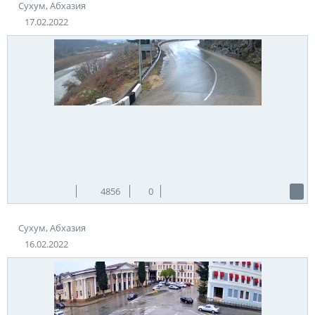
Сухум, Абхазия
17.02.2022
4856
0
Сухум, Абхазия
16.02.2022