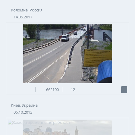
Коломна, Россия
14.05.2017
662100
12
Киев, Украина
06.10.2013