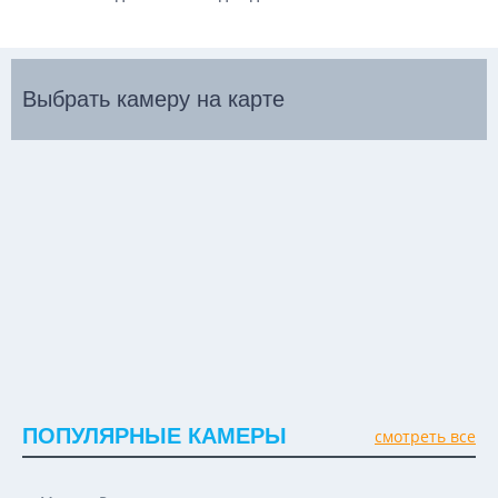
Выбрать камеру на карте
ПОПУЛЯРНЫЕ КАМЕРЫ
смотреть все