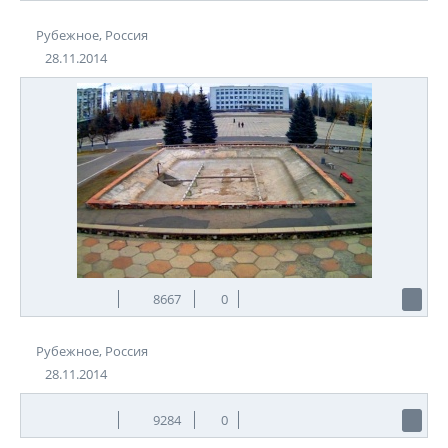
Рубежное, Россия
28.11.2014
8667
0
Рубежное, Россия
28.11.2014
9284
0