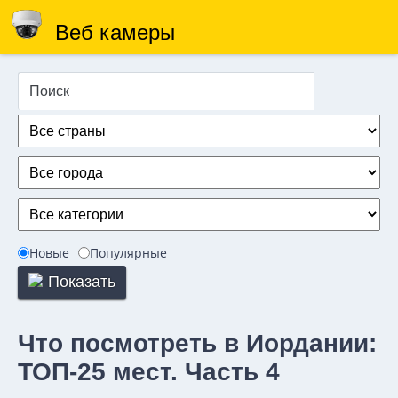
Веб камеры
Новые
Популярные
Показать
Что посмотреть в Иордании:
ТОП-25 мест. Часть 4