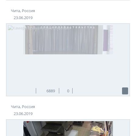
Чита, Россия
23.06.2019
6889
0
Чита, Россия
23.06.2019