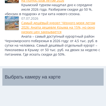
на полуостров летом 2026
Крымский туризм нащупал дно к середине
июля 2026 года. Разбираем скидки до 50 %,
«бензин в подарок» и три кита нового сезона.
07.07.2026
Самый дешёвый курорт Чёрного моря летом
2026: Анапа дешевле Крыма на 15%, но окно
низких цен закрывается
Анапа – самый доступный курортный район
Черноморского побережья в 2026 году: от 4,5 тыс. руб. в
сутки на человека. Самый дешёвый отдельный курорт –
Николаевка в Крыму: от 50 тыс. руб. на двоих за неделю с
питанием. Где искать скидки до 50%.
Выбрать камеру на карте