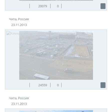
20079
0
Чита, Россия
23.11.2013
24559
0
Чита, Россия
23.11.2013