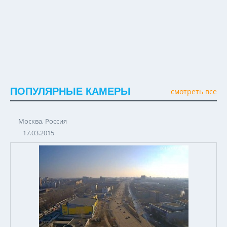
ПОПУЛЯРНЫЕ КАМЕРЫ
смотреть все
Москва, Россия
17.03.2015