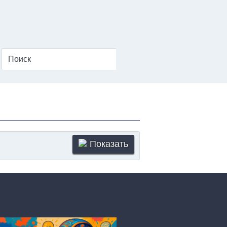
Показать