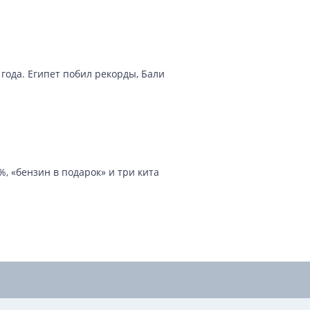
года. Египет побил рекорды, Бали
, «бензин в подарок» и три кита