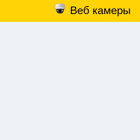
Веб камеры