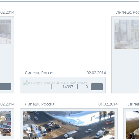
.02.2014
Липецк, Ро
Липецк, Россия
02.02.2014
14997
0
.02.2014
Липецк, Россия
01.02.2014
Липец