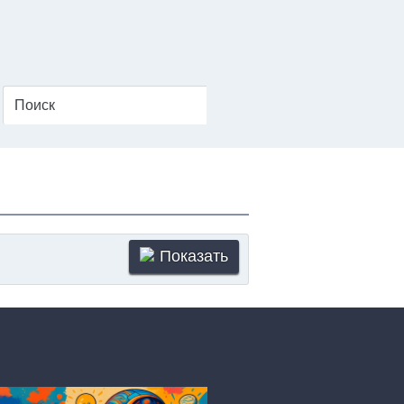
Показать