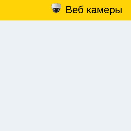
Веб камеры