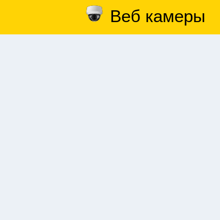
Веб камеры