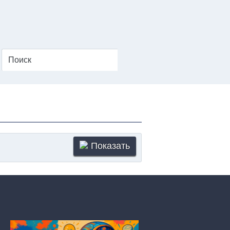
Показать