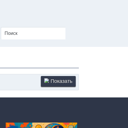
Показать