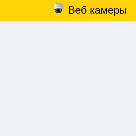
Веб камеры