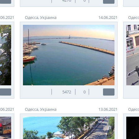
.06.2021
Одесса, Украина
14.06.2021
Одесс
5472
0
.06.2021
Одесса, Украина
13.06.2021
Одесс