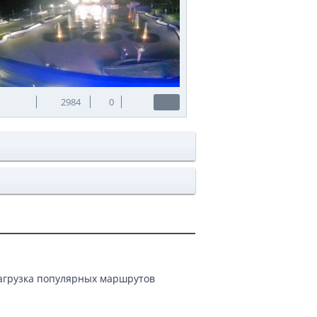
2984
0
Загрузка популярных маршрутов