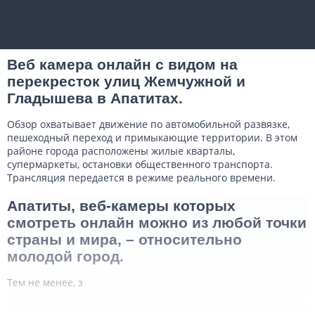
Веб камера онлайн с видом на
перекресток улиц Жемчужной и
Гладышева в Апатитах.
Обзор охватывает движение по автомобильной развязке,
пешеходный переход и примыкающие территории. В этом
районе города расположены жилые кварталы,
супермаркеты, остановки общественного транспорта.
Трансляция передается в режиме реального времени.
Апатиты, веб-камеры которых
смотреть онлайн можно из любой точки
страны и мира, – относительно
молодой город.
Тем не менее, з