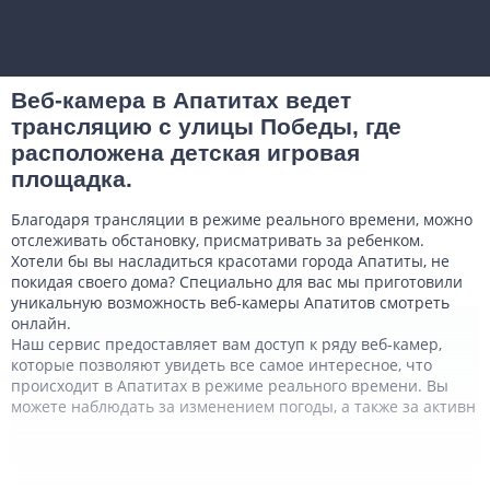
Веб-камера в Апатитах ведет
трансляцию с улицы Победы, где
расположена детская игровая
площадка.
Благодаря трансляции в режиме реального времени, можно
отслеживать обстановку, присматривать за ребенком.
Хотели бы вы насладиться красотами города Апатиты, не
покидая своего дома? Специально для вас мы приготовили
уникальную возможность веб-камеры Апатитов смотреть
онлайн.
Наш сервис предоставляет вам доступ к ряду веб-камер,
которые позволяют увидеть все самое интересное, что
происходит в Апатитах в режиме реального времени. Вы
можете наблюдать за изменением погоды, а также за активн