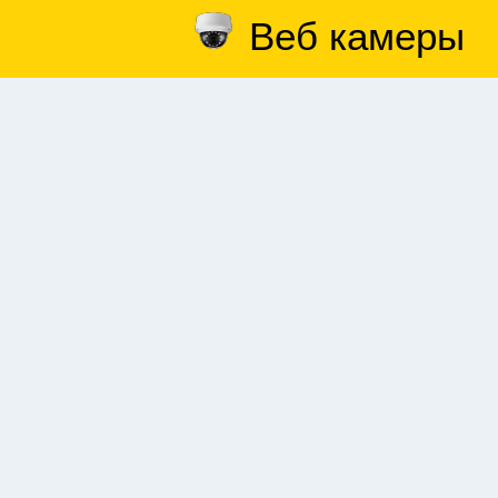
Веб камеры