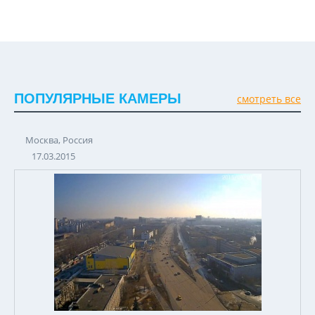
ПОПУЛЯРНЫЕ КАМЕРЫ
смотреть все
Москва, Россия
17.03.2015