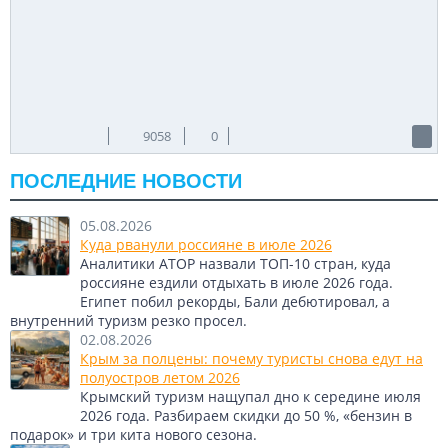
9058
0
ПОСЛЕДНИЕ НОВОСТИ
05.08.2026
Куда рванули россияне в июле 2026
Аналитики АТОР назвали ТОП-10 стран, куда
россияне ездили отдыхать в июле 2026 года.
Египет побил рекорды, Бали дебютировал, а
внутренний туризм резко просел.
02.08.2026
Крым за полцены: почему туристы снова едут на
полуостров летом 2026
Крымский туризм нащупал дно к середине июля
2026 года. Разбираем скидки до 50 %, «бензин в
подарок» и три кита нового сезона.