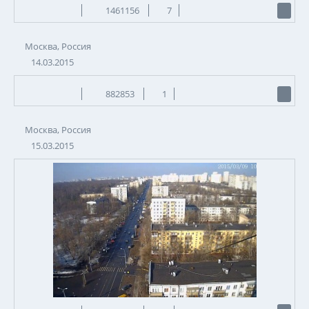
1461156
7
Москва, Россия
14.03.2015
882853
1
Москва, Россия
15.03.2015