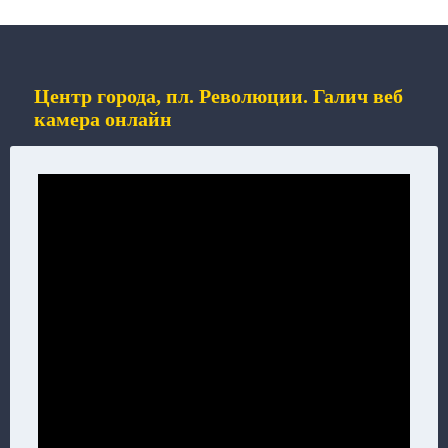
Центр города, пл. Революции. Галич веб
камера онлайн