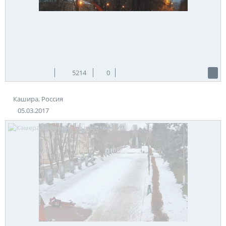
5214
0
Кашира, Россия
05.03.2017