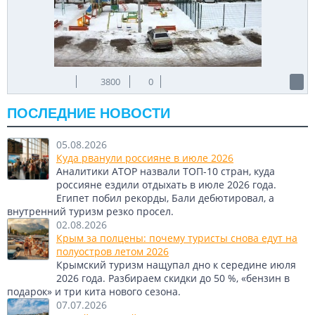
3800
0
ПОСЛЕДНИЕ НОВОСТИ
05.08.2026
Куда рванули россияне в июле 2026
Аналитики АТОР назвали ТОП-10 стран, куда
россияне ездили отдыхать в июле 2026 года.
Египет побил рекорды, Бали дебютировал, а
внутренний туризм резко просел.
02.08.2026
Крым за полцены: почему туристы снова едут на
полуостров летом 2026
Крымский туризм нащупал дно к середине июля
2026 года. Разбираем скидки до 50 %, «бензин в
подарок» и три кита нового сезона.
07.07.2026