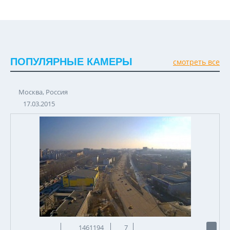
ПОПУЛЯРНЫЕ КАМЕРЫ
смотреть все
Москва, Россия
17.03.2015
1461194
7