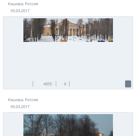
Кашира, Россия
05.03.2017
4955
0
Кашира, Россия
05.03.2017