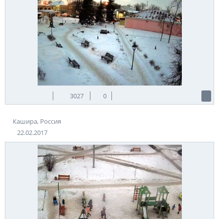
3027
0
Кашира, Россия
22.02.2017