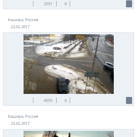
2551
0
Кашира, Россия
22.02.2017
4555
0
Кашира, Россия
22.02.2017