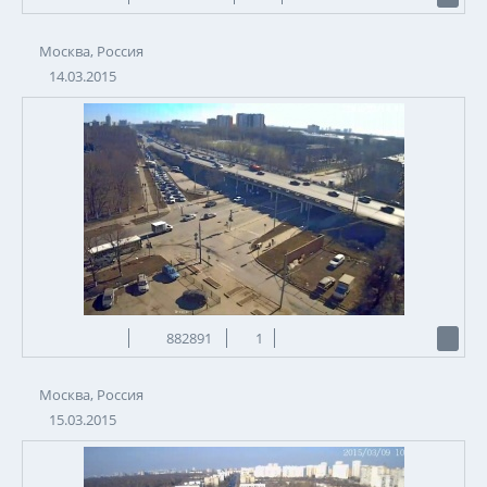
Москва, Россия
14.03.2015
882891
1
Москва, Россия
15.03.2015