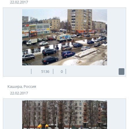
22.02.2017
5136
0
Кашира, Россия
22.02.2017