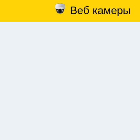
Веб камеры