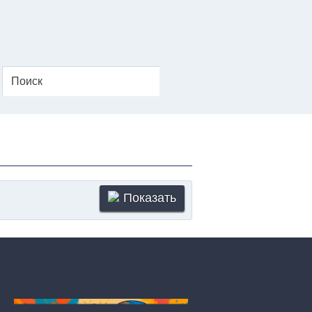
Показать