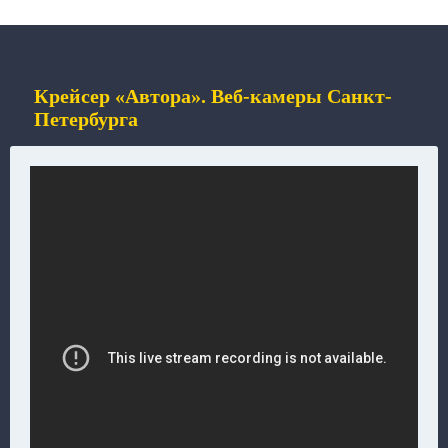
Крейсер «Автора». Веб-камеры Санкт-
Петербурга