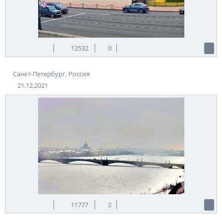
12532
0
Санкт-Петербург, Россия
21.12.2021
11777
2