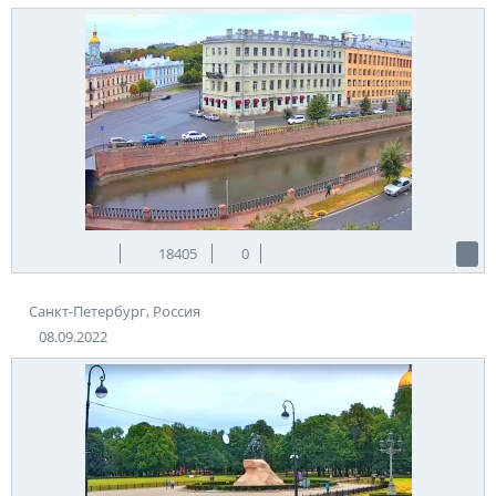
18405
0
Санкт-Петербург, Россия
08.09.2022