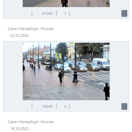
51343
1
Санкт-Петербург, Россия
22.10.2022
19245
0
Санкт-Петербург, Россия
18.10.2022