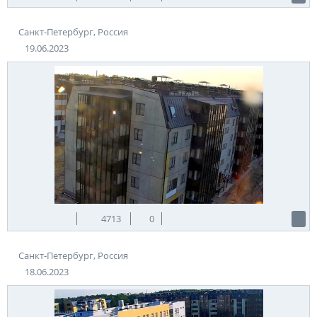
Санкт-Петербург, Россия
19.06.2023
4713
0
Санкт-Петербург, Россия
18.06.2023