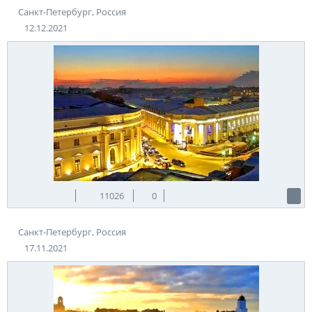
Санкт-Петербург, Россия
12.12.2021
11026
0
Санкт-Петербург, Россия
17.11.2021