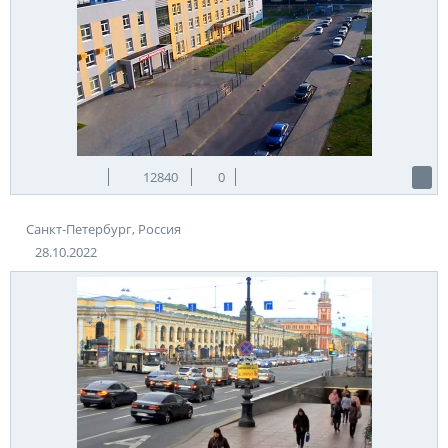
12840
0
Санкт-Петербург, Россия
28.10.2022