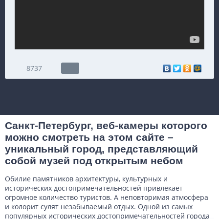
8737
Санкт-Петербург, веб-камеры которого
можно смотреть на этом сайте –
уникальный город, представляющий
собой музей под открытым небом
Обилие памятников архитектуры, культурных и
исторических достопримечательностей привлекает
огромное количество туристов. А неповторимая атмосфера
и колорит сулят незабываемый отдых. Одной из самых
популярных исторических достопримечательностей города