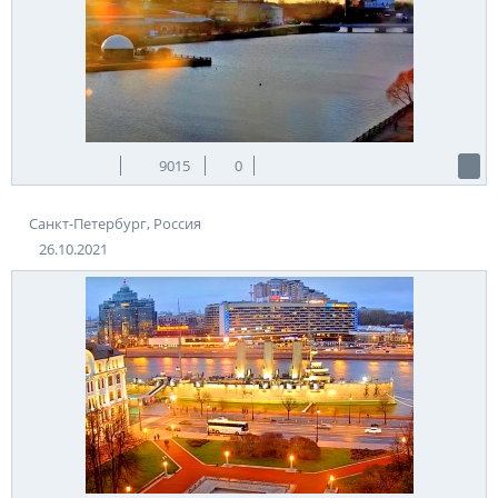
9015
0
Санкт-Петербург, Россия
26.10.2021