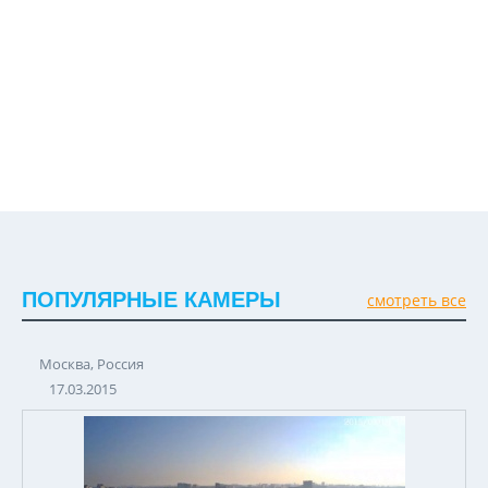
ПОПУЛЯРНЫЕ КАМЕРЫ
смотреть все
Москва, Россия
17.03.2015