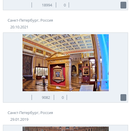
18994
0
Санкт-Петербург, Россия
20.10.2021
9082
0
Санкт-Петербург, Россия
29.01.2019