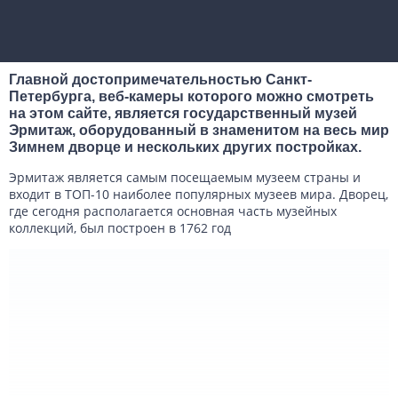
Главной достопримечательностью Санкт-
Петербурга, веб-камеры которого можно смотреть
на этом сайте, является государственный музей
Эрмитаж, оборудованный в знаменитом на весь мир
Зимнем дворце и нескольких других постройках.
Эрмитаж является самым посещаемым музеем страны и
входит в ТОП-10 наиболее популярных музеев мира. Дворец,
где сегодня располагается основная часть музейных
коллекций, был построен в 1762 год